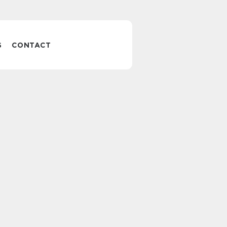
S
CONTACT