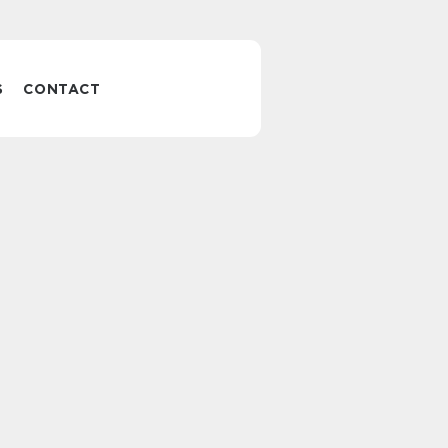
S
CONTACT