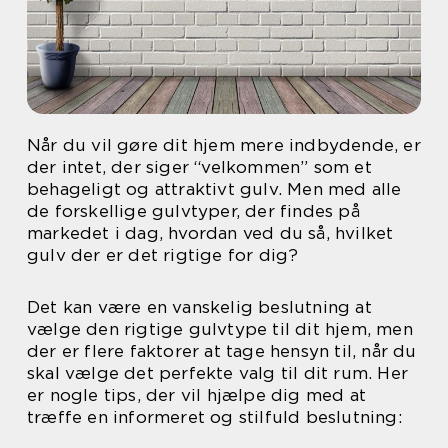
Når du vil gøre dit hjem mere indbydende, er
der intet, der siger “velkommen” som et
behageligt og attraktivt gulv. Men med alle
de forskellige gulvtyper, der findes på
markedet i dag, hvordan ved du så, hvilket
gulv der er det rigtige for dig?
Det kan være en vanskelig beslutning at
vælge den rigtige gulvtype til dit hjem, men
der er flere faktorer at tage hensyn til, når du
skal vælge det perfekte valg til dit rum. Her
er nogle tips, der vil hjælpe dig med at
træffe en informeret og stilfuld beslutning: