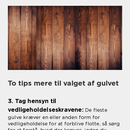
To tips mere til valget af gulvet
3. Tag hensyn til
vedligeholdelseskravene:
De fleste
gulve kræver en eller anden form for
vedligeholdelse for at forblive flotte, så sørg