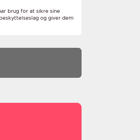
r brug for at sikre sine
 beskyttelseslag og giver dem