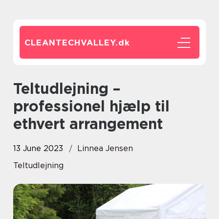
CLEANTECHVALLEY.
dk
Teltudlejning –
professionel hjælp til
ethvert arrangement
13 June 2023
Linnea Jensen
Teltudlejning