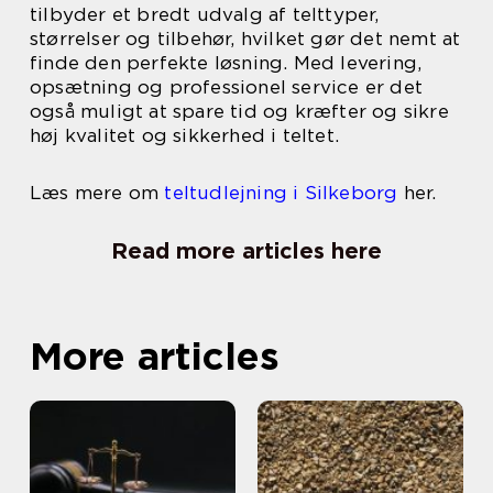
tilbyder et bredt udvalg af telttyper,
størrelser og tilbehør, hvilket gør det nemt at
finde den perfekte løsning. Med levering,
opsætning og professionel service er det
også muligt at spare tid og kræfter og sikre
høj kvalitet og sikkerhed i teltet.
Læs mere om
teltudlejning i Silkeborg
her.
Read more articles here
More articles