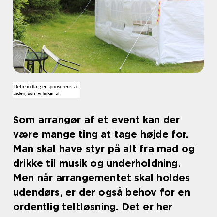
Som arrangør af et event kan der
være mange ting at tage højde for.
Man skal have styr på alt fra mad og
drikke til musik og underholdning.
Men når arrangementet skal holdes
udendørs, er der også behov for en
ordentlig teltløsning. Det er her