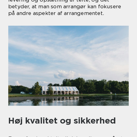
betyder, at man som arrangør kan fokusere
på andre aspekter af arrangementet.
Høj kvalitet og sikkerhed