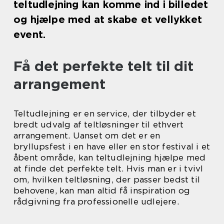
teltudlejning kan komme ind i billedet
og hjælpe med at skabe et vellykket
event.
Få det perfekte telt til dit
arrangement
Teltudlejning er en service, der tilbyder et
bredt udvalg af teltløsninger til ethvert
arrangement. Uanset om det er en
bryllupsfest i en have eller en stor festival i et
åbent område, kan teltudlejning hjælpe med
at finde det perfekte telt. Hvis man er i tvivl
om, hvilken teltløsning, der passer bedst til
behovene, kan man altid få inspiration og
rådgivning fra professionelle udlejere.