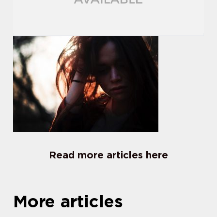
Read more articles here
More articles