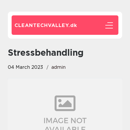
CLEANTECHVALLEY.
dk
stressbehandling
04 March 2023
admin