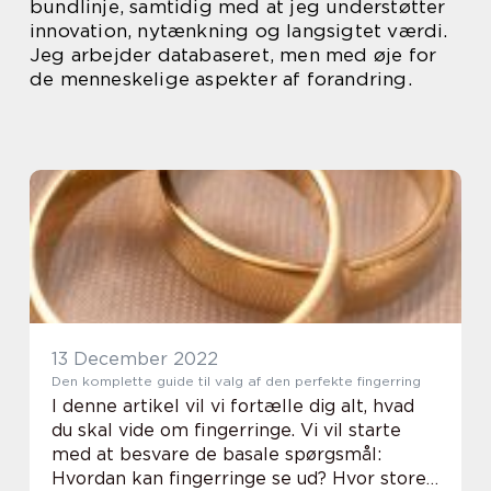
bundlinje, samtidig med at jeg understøtter
innovation, nytænkning og langsigtet værdi.
Jeg arbejder databaseret, men med øje for
de menneskelige aspekter af forandring.
13 December 2022
Den komplette guide til valg af den perfekte fingerring
I denne artikel vil vi fortælle dig alt, hvad
du skal vide om fingerringe. Vi vil starte
med at besvare de basale spørgsmål:
Hvordan kan fingerringe se ud? Hvor store