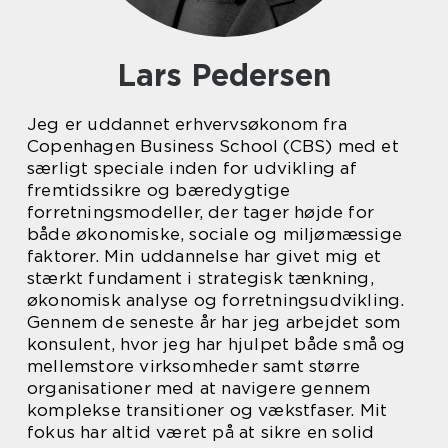
Lars Pedersen
Jeg er uddannet erhvervsøkonom fra
Copenhagen Business School (CBS) med et
særligt speciale inden for udvikling af
fremtidssikre og bæredygtige
forretningsmodeller, der tager højde for
både økonomiske, sociale og miljømæssige
faktorer. Min uddannelse har givet mig et
stærkt fundament i strategisk tænkning,
økonomisk analyse og forretningsudvikling.
Gennem de seneste år har jeg arbejdet som
konsulent, hvor jeg har hjulpet både små og
mellemstore virksomheder samt større
organisationer med at navigere gennem
komplekse transitioner og vækstfaser. Mit
fokus har altid været på at sikre en solid