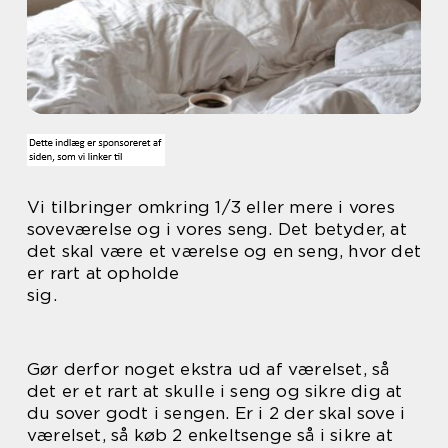
Vi tilbringer omkring 1/3 eller mere i vores
soveværelse og i vores seng. Det betyder, at
det skal være et værelse og en seng, hvor det
er rart at opholde
sig.
Gør derfor noget ekstra ud af værelset, så
det er et rart at skulle i seng og sikre dig at
du sover godt i sengen. Er i 2 der skal sove i
værelset, så køb 2 enkeltsenge så i sikre at