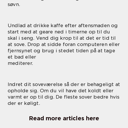
søvn.
Undlad at drikke kaffe efter aftensmaden og
start med at geare ned i timerne op til du
skal i seng. Vend dig krop til at det er tid til
at sove. Drop at sidde foran computeren eller
fjernsynet og brug i stedet tiden på at tage
et bad eller
mediterer.
Indret dit soveværelse så der er behageligt at
opholde sig. Om du vil have det koldt eller
varmt er op til dig. De fleste sover bedre hvis
der er køligt.
Read more articles here