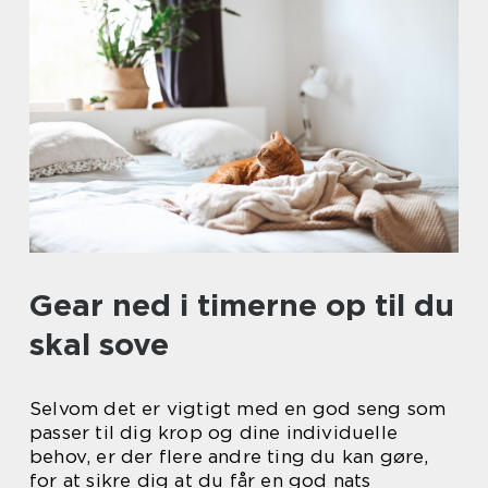
Gear ned i timerne op til du
skal sove
Selvom det er vigtigt med en god seng som
passer til dig krop og dine individuelle
behov, er der flere andre ting du kan gøre,
for at sikre dig at du får en god nats