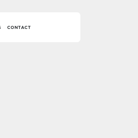
S
CONTACT