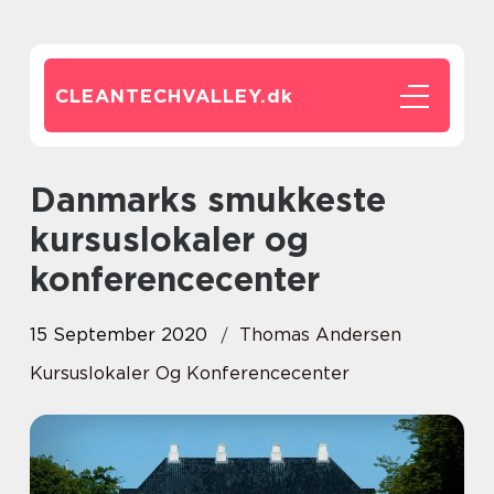
CLEANTECHVALLEY.
dk
Danmarks smukkeste
kursuslokaler og
konferencecenter
15 September 2020
Thomas Andersen
Kursuslokaler Og Konferencecenter