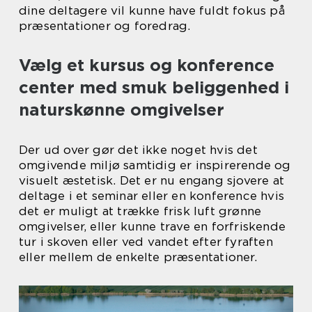
dine deltagere vil kunne have fuldt fokus på
præsentationer og foredrag.
Vælg et kursus og konference
center med smuk beliggenhed i
naturskønne omgivelser
Der ud over gør det ikke noget hvis det
omgivende miljø samtidig er inspirerende og
visuelt æstetisk. Det er nu engang sjovere at
deltage i et seminar eller en konference hvis
det er muligt at trække frisk luft grønne
omgivelser, eller kunne trave en forfriskende
tur i skoven eller ved vandet efter fyraften
eller mellem de enkelte præsentationer.