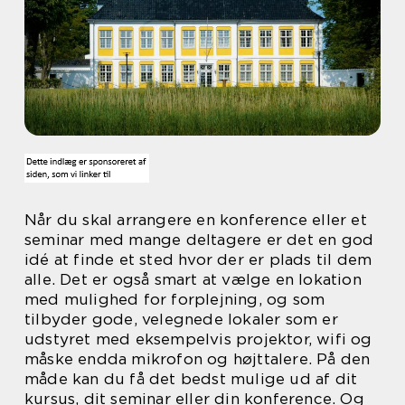
Når du skal arrangere en konference eller et
seminar med mange deltagere er det en god
idé at finde et sted hvor der er plads til dem
alle. Det er også smart at vælge en lokation
med mulighed for forplejning, og som
tilbyder gode, velegnede lokaler som er
udstyret med eksempelvis projektor, wifi og
måske endda mikrofon og højttalere. På den
måde kan du få det bedst mulige ud af dit
kursus, dit seminar eller din konference. Og