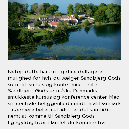
Netop dette har du og dine deltagere
mulighed for hvis du vælger Sandbjerg Gods
som dit kursus og konference center.
Sandbjerg Gods er måske Danmarks
smukkeste kursus og konference center. Med
sin centrale beliggenhed i midten af Danmark
– nærmere betegnet Als – er det samtidig
nemt at komme til Sandbjerg Gods
ligegyldig hvor i landet du kommer fra.