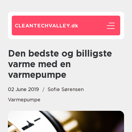
CLEANTECHVALLEY.
dk
Den bedste og billigste
varme med en
varmepumpe
02 June 2019
Sofie Sørensen
Varmepumpe