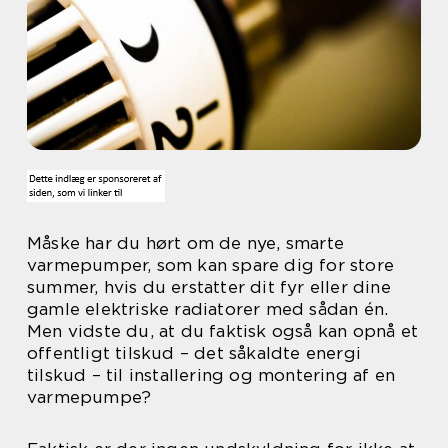
Måske har du hørt om de nye, smarte
varmepumper, som kan spare dig for store
summer, hvis du erstatter dit fyr eller dine
gamle elektriske radiatorer med sådan én.
Men vidste du, at du faktisk også kan opnå et
offentligt tilskud – det såkaldte energi
tilskud – til installering og montering af en
varmepumpe?