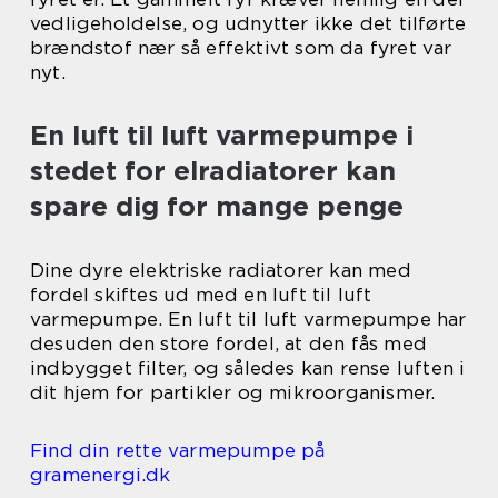
vedligeholdelse, og udnytter ikke det tilførte
brændstof nær så effektivt som da fyret var
nyt.
En luft til luft varmepumpe i
stedet for elradiatorer kan
spare dig for mange penge
Dine dyre elektriske radiatorer kan med
fordel skiftes ud med en luft til luft
varmepumpe. En luft til luft varmepumpe har
desuden den store fordel, at den fås med
indbygget filter, og således kan rense luften i
dit hjem for partikler og mikroorganismer.
Find din rette varmepumpe på
gramenergi.dk