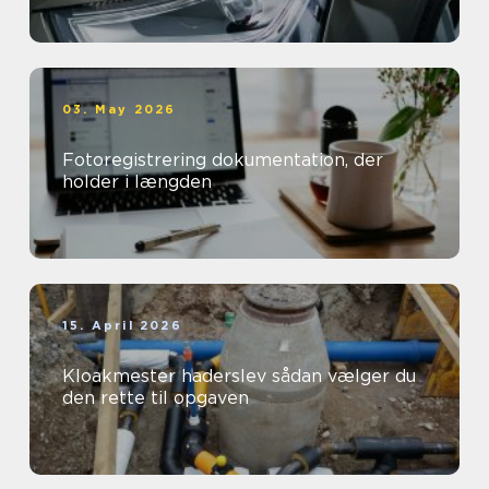
03. May 2026
Fotoregistrering dokumentation, der
holder i længden
15. April 2026
Kloakmester haderslev sådan vælger du
den rette til opgaven