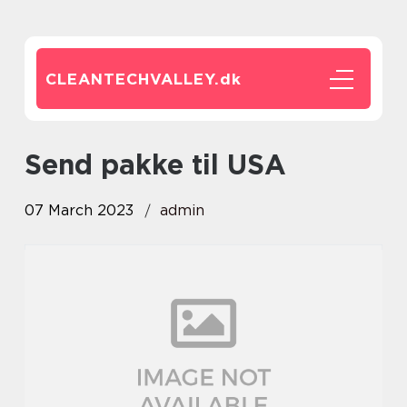
CLEANTECHVALLEY.
dk
Send pakke til USA
07 March 2023
admin