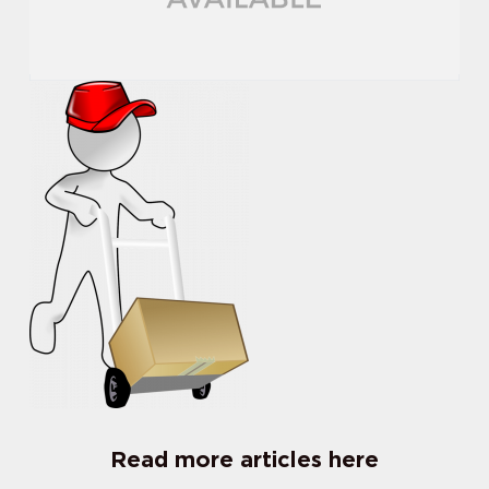
Read more articles here