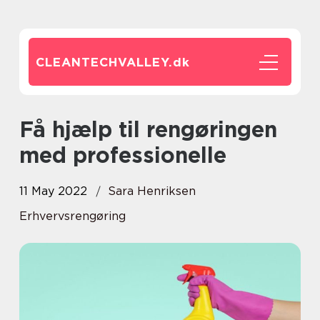
CLEANTECHVALLEY.
dk
Få hjælp til rengøringen
med professionelle
11 May 2022
Sara Henriksen
Erhvervsrengøring