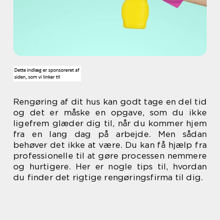
Rengøring af dit hus kan godt tage en del tid
og det er måske en opgave, som du ikke
ligefrem glæder dig til, når du kommer hjem
fra en lang dag på arbejde. Men sådan
behøver det ikke at være. Du kan få hjælp fra
professionelle til at gøre processen nemmere
og hurtigere. Her er nogle tips til, hvordan
du finder det rigtige rengøringsfirma til dig.