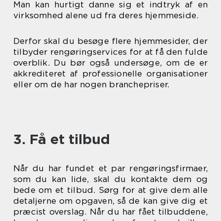
Man kan hurtigt danne sig et indtryk af en
virksomhed alene ud fra deres hjemmeside.
Derfor skal du besøge flere hjemmesider, der
tilbyder rengøringservices for at få den fulde
overblik. Du bør også undersøge, om de er
akkrediteret af professionelle organisationer
eller om de har nogen branchepriser.
3. Få et tilbud
Når du har fundet et par rengøringsfirmaer,
som du kan lide, skal du kontakte dem og
bede om et tilbud. Sørg for at give dem alle
detaljerne om opgaven, så de kan give dig et
præcist overslag. Når du har fået tilbuddene,