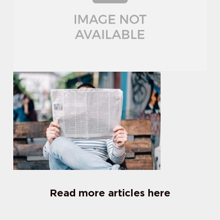
Read more articles here