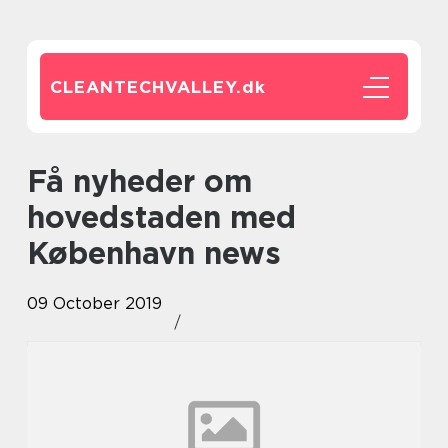
CLEANTECHVALLEY.
dk
Få nyheder om
hovedstaden med
København news
09 October 2019