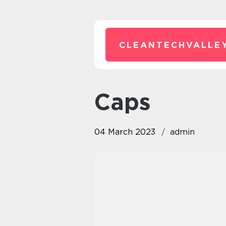
CLEANTECHVALLEY
caps
04 March 2023
admin