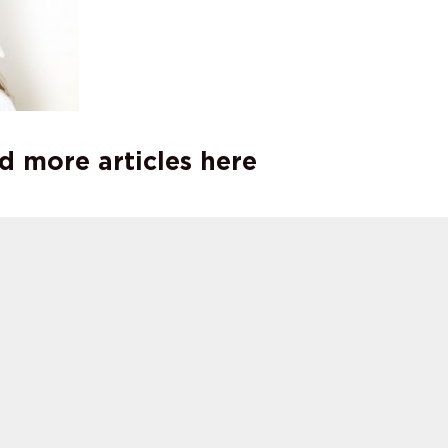
d more articles here