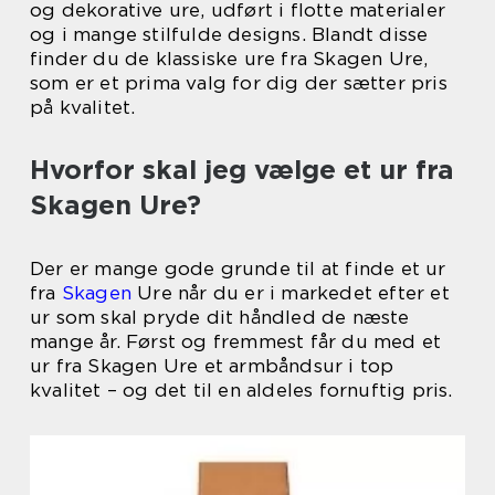
og dekorative ure, udført i flotte materialer
og i mange stilfulde designs. Blandt disse
finder du de klassiske ure fra Skagen Ure,
som er et prima valg for dig der sætter pris
på kvalitet.
Hvorfor skal jeg vælge et ur fra
Skagen Ure?
Der er mange gode grunde til at finde et ur
fra
Skagen
Ure når du er i markedet efter et
ur som skal pryde dit håndled de næste
mange år. Først og fremmest får du med et
ur fra Skagen Ure et armbåndsur i top
kvalitet – og det til en aldeles fornuftig pris.