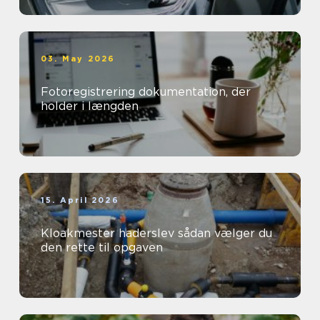
03. May 2026
Fotoregistrering dokumentation, der
holder i længden
15. April 2026
Kloakmester haderslev sådan vælger du
den rette til opgaven