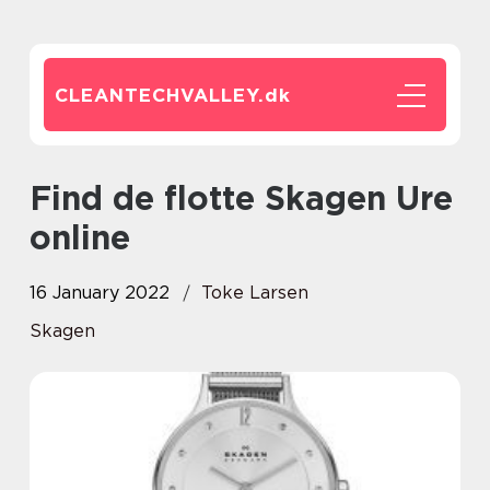
CLEANTECHVALLEY.
dk
Find de flotte Skagen Ure
online
16 January 2022
Toke Larsen
Skagen