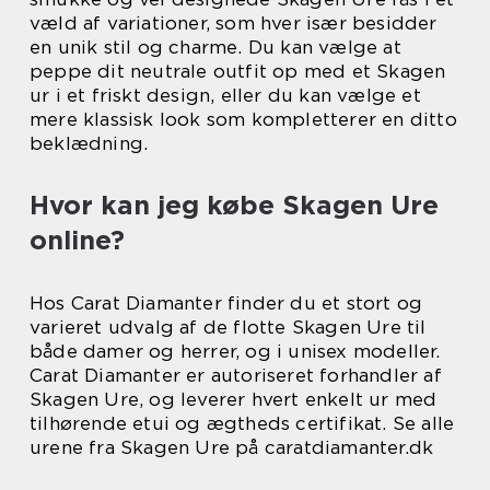
væld af variationer, som hver især besidder
en unik stil og charme. Du kan vælge at
peppe dit neutrale outfit op med et Skagen
ur i et friskt design, eller du kan vælge et
mere klassisk look som kompletterer en ditto
beklædning.
Hvor kan jeg købe Skagen Ure
online?
Hos Carat Diamanter finder du et stort og
varieret udvalg af de flotte Skagen Ure til
både damer og herrer, og i unisex modeller.
Carat Diamanter er autoriseret forhandler af
Skagen Ure, og leverer hvert enkelt ur med
tilhørende etui og ægtheds certifikat. Se alle
urene fra Skagen Ure på caratdiamanter.dk