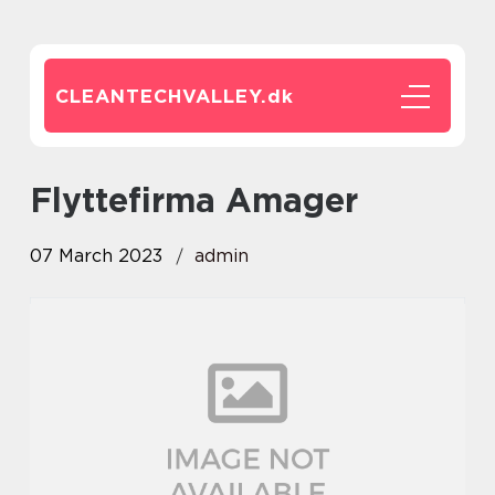
CLEANTECHVALLEY.
dk
flyttefirma Amager
07 March 2023
admin