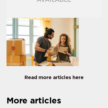
Read more articles here
More articles