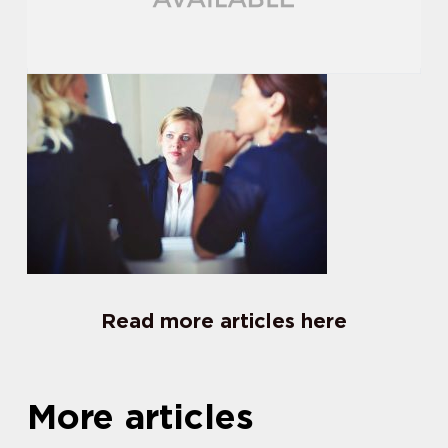
Read more articles here
More articles