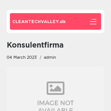
CLEANTECHVALLEY.
dk
konsulentfirma
04 March 2023
admin