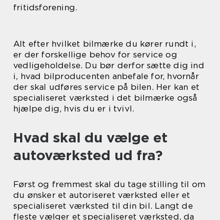
fritidsforening.
Alt efter hvilket bilmærke du kører rundt i,
er der forskellige behov for service og
vedligeholdelse. Du bør derfor sætte dig ind
i, hvad bilproducenten anbefale for, hvornår
der skal udføres service på bilen. Her kan et
specialiseret værksted i det bilmærke også
hjælpe dig, hvis du er i tvivl.
Hvad skal du vælge et
autoværksted ud fra?
Først og fremmest skal du tage stilling til om
du ønsker et autoriseret værksted eller et
specialiseret værksted til din bil. Langt de
fleste vælger et specialiseret værksted, da