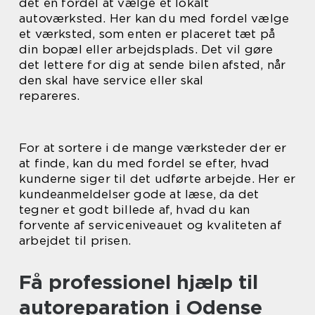
det en fordel at vælge et lokalt
autoværksted. Her kan du med fordel vælge
et værksted, som enten er placeret tæt på
din bopæl eller arbejdsplads. Det vil gøre
det lettere for dig at sende bilen afsted, når
den skal have service eller skal
repareres.
For at sortere i de mange værksteder der er
at finde, kan du med fordel se efter, hvad
kunderne siger til det udførte arbejde. Her er
kundeanmeldelser gode at læse, da det
tegner et godt billede af, hvad du kan
forvente af serviceniveauet og kvaliteten af
arbejdet til prisen.
Få professionel hjælp til
autoreparation i Odense