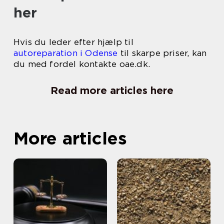
her
Hvis du leder efter hjælp til
autoreparation i Odense
til skarpe priser, kan
du med fordel kontakte oae.dk.
Read more articles here
More articles