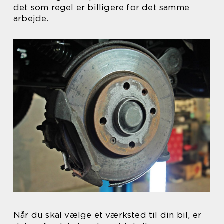
det som regel er billigere for det samme
arbejde.
Når du skal vælge et værksted til din bil, er