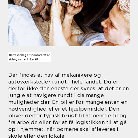
Der findes et hav af mekanikere og
autoværksteder rundt i hele landet. Du er
derfor ikke den eneste der synes, at det er en
jungle at navigere rundt i de mange
muligheder der. En bil er for mange enten en
nødvendighed eller et hjælpemiddel. Den
bliver derfor typisk brugt til at pendle til og
fra arbejde eller for at få logistikken til at gå
op i hjemmet, når børnene skal afleveres i
skole eller den lokale