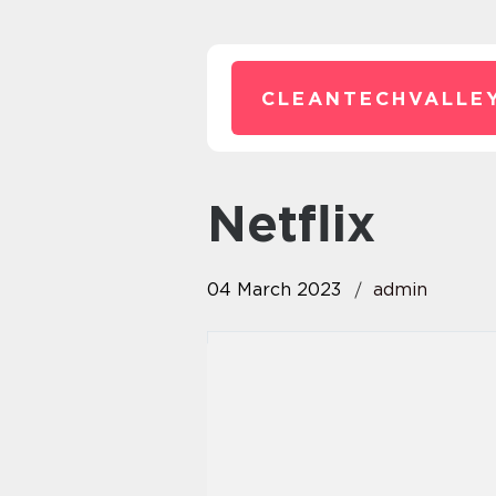
CLEANTECHVALLEY
netflix
04 March 2023
admin