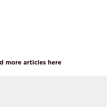
d more articles here