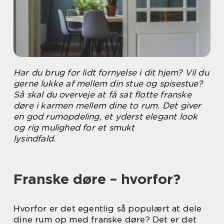
Har du brug for lidt fornyelse i dit hjem? Vil du
gerne lukke af mellem din stue og spisestue?
Så skal du overveje at få sat flotte franske
døre i karmen mellem dine to rum. Det giver
en god rumopdeling, et yderst elegant look
og rig mulighed for et smukt
lysindfald.
Franske døre – hvorfor?
Hvorfor er det egentlig så populært at dele
dine rum op med franske døre? Det er det