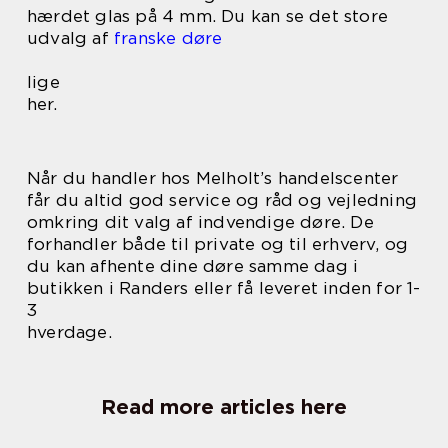
hærdet glas på 4 mm. Du kan se det store
udvalg af
franske døre
lige
her.
Når du handler hos Melholt’s handelscenter
får du altid god service og råd og vejledning
omkring dit valg af indvendige døre. De
forhandler både til private og til erhverv, og
du kan afhente dine døre samme dag i
butikken i Randers eller få leveret inden for 1-
3
hverdage.
Read more articles here