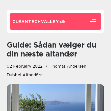
CLEANTECHVALLEY.
dk
Guide: Sådan vælger du
din næste altandør
02 February 2022
Thomas Andersen
Dubbel Altandörr