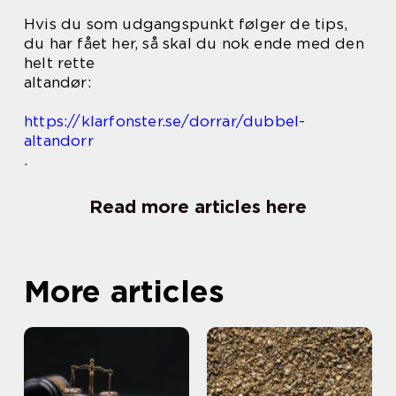
Hvis du som udgangspunkt følger de tips,
du har fået her, så skal du nok ende med den
helt rette
altandør:
https://klarfonster.se/dorrar/dubbel-
altandorr
.
Read more articles here
More articles