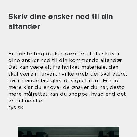
Skriv dine ønsker ned til din
altandør
En første ting du kan gøre er, at du skriver
dine ønsker ned til din kommende altandør.
Det kan være alt fra hvilket materiale, den
skal være i, farven, hvilke greb der skal være,
hvor mange lag glas, designet m.m. For jo
mere klar du er over de ønsker du har, desto
mere målrettet kan du shoppe, hvad end det
er online eller
fysisk.