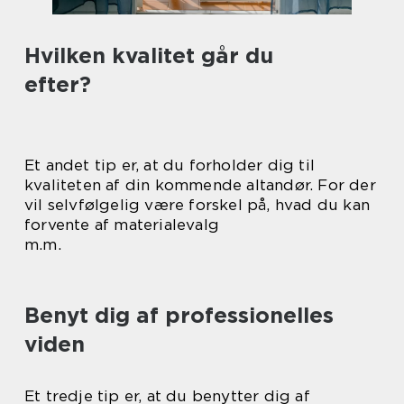
Hvilken kvalitet går du
efter?
Et andet tip er, at du forholder dig til
kvaliteten af din kommende altandør. For der
vil selvfølgelig være forskel på, hvad du kan
forvente af materialevalg
m.m.
Benyt dig af professionelles
viden
Et tredje tip er, at du benytter dig af