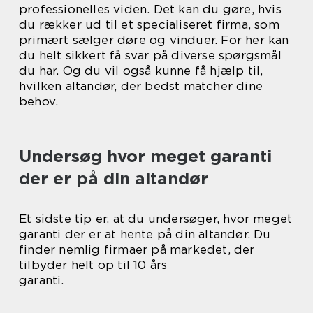
professionelles viden. Det kan du gøre, hvis
du rækker ud til et specialiseret firma, som
primært sælger døre og vinduer. For her kan
du helt sikkert få svar på diverse spørgsmål
du har. Og du vil også kunne få hjælp til,
hvilken altandør, der bedst matcher dine
behov.
Undersøg hvor meget garanti
der er på din altandør
Et sidste tip er, at du undersøger, hvor meget
garanti der er at hente på din altandør. Du
finder nemlig firmaer på markedet, der
tilbyder helt op til 10 års
garanti.