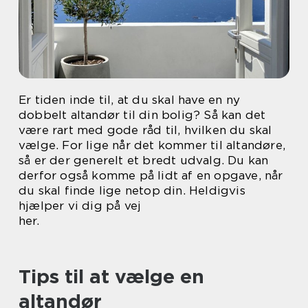
Er tiden inde til, at du skal have en ny
dobbelt altandør til din bolig? Så kan det
være rart med gode råd til, hvilken du skal
vælge. For lige når det kommer til altandøre,
så er der generelt et bredt udvalg. Du kan
derfor også komme på lidt af en opgave, når
du skal finde lige netop din. Heldigvis
hjælper vi dig på vej
her.
Tips til at vælge en
altandør