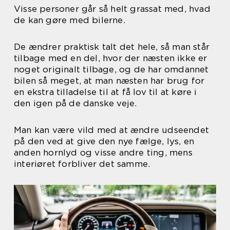
Visse personer går så helt grassat med, hvad
de kan gøre med bilerne.
De ændrer praktisk talt det hele, så man står
tilbage med en del, hvor der næsten ikke er
noget originalt tilbage, og de har omdannet
bilen så meget, at man næsten har brug for
en ekstra tilladelse til at få lov til at køre i
den igen på de danske veje.
Man kan være vild med at ændre udseendet
på den ved at give den nye fælge, lys, en
anden hornlyd og visse andre ting, mens
interiøret forbliver det samme.