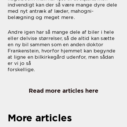
indvendigt kan der så være mange dyre dele
med nyt antræk af læder, mahogni-
belægning og meget mere.
Andre igen har så mange dele af biler i hele
eller delvise størrelser, så de altid kan sætte
en ny bil sammen som en anden doktor
Frankenstein, hvorfor hjemmet kan begynde
at ligne en bilkirkegård udenfor, men sådan
er vi jo så
forskellige.
Read more articles here
More articles