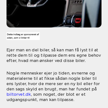
Ejer man en del biler, så kan man få lyst til at
rette dem til og tilpasse dem ens egne behov
efter, hvad man ønsker ved disse biler.
Nogle mennesker ejer jo tiden, evnerne og
materialerne til at fikse sådan nogle biler til
ens lyster, hvor de mere ser en ny bil eller for
den sags skyld en brugt, man har fundet på
biltorvet.dk
, som noget, der blot er et
udgangspunkt, man kan tilpasse.