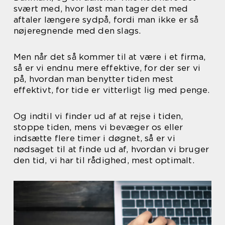
svært med, hvor løst man tager det med
aftaler længere sydpå, fordi man ikke er så
nøjeregnende med den slags.
Men når det så kommer til at være i et firma,
så er vi endnu mere effektive, for der ser vi
på, hvordan man benytter tiden mest
effektivt, for tide er vitterligt lig med penge.
Og indtil vi finder ud af at rejse i tiden,
stoppe tiden, mens vi bevæger os eller
indsætte flere timer i døgnet, så er vi
nødsaget til at finde ud af, hvordan vi bruger
den tid, vi har til rådighed, mest optimalt.