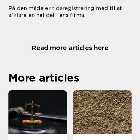
På den måde er tidsregistrering med til at
afklare en hel del i ens firma.
Read more articles here
More articles