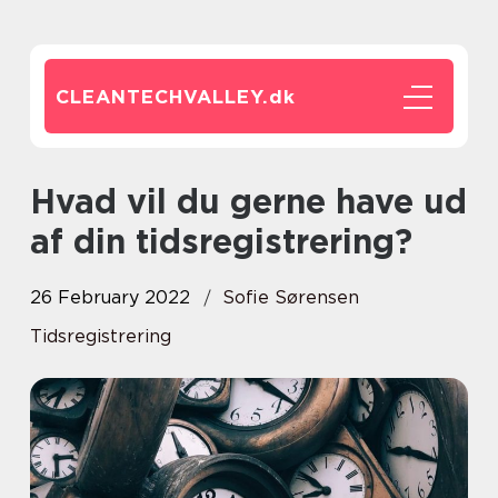
CLEANTECHVALLEY.
dk
Hvad vil du gerne have ud
af din tidsregistrering?
26 February 2022
Sofie Sørensen
Tidsregistrering