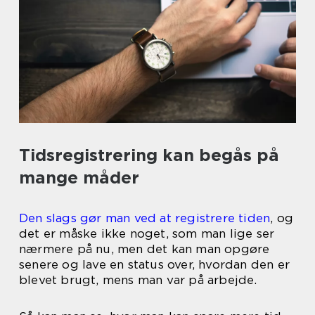
Tidsregistrering kan begås på
mange måder
Den slags gør man ved at registrere tiden
, og
det er måske ikke noget, som man lige ser
nærmere på nu, men det kan man opgøre
senere og lave en status over, hvordan den er
blevet brugt, mens man var på arbejde.