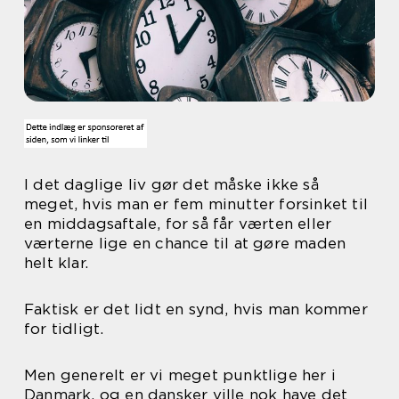
I det daglige liv gør det måske ikke så
meget, hvis man er fem minutter forsinket til
en middagsaftale, for så får værten eller
værterne lige en chance til at gøre maden
helt klar.
Faktisk er det lidt en synd, hvis man kommer
for tidligt.
Men generelt er vi meget punktlige her i
Danmark, og en dansker ville nok have det