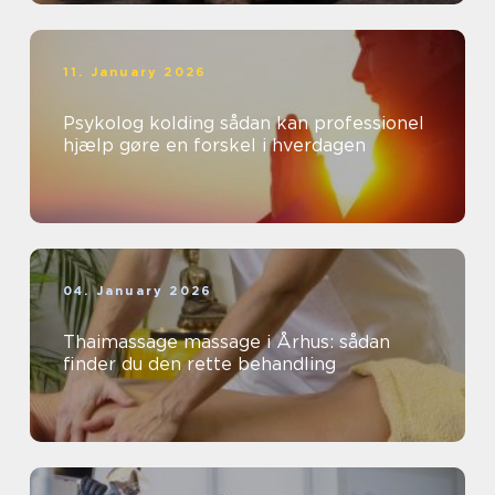
11. January 2026
Psykolog kolding sådan kan professionel
hjælp gøre en forskel i hverdagen
04. January 2026
Thaimassage massage i Århus: sådan
finder du den rette behandling