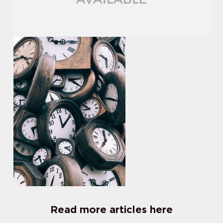
Read more articles here