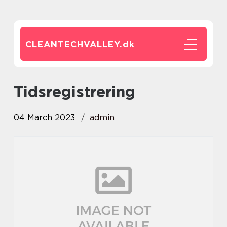
CLEANTECHVALLEY.
dk
tidsregistrering
04 March 2023
admin