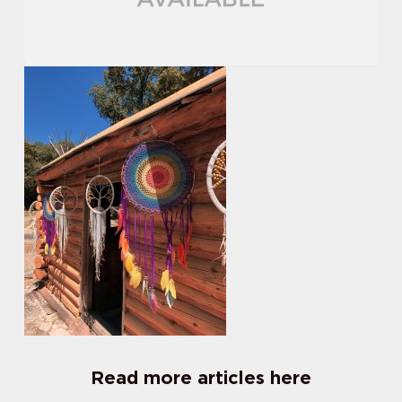
Read more articles here