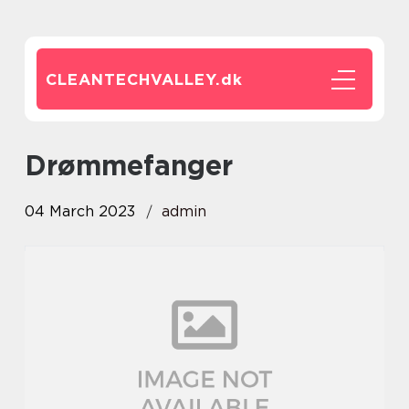
CLEANTECHVALLEY.
dk
drømmefanger
04 March 2023
admin