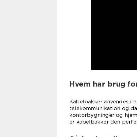
Hvem har brug fo
Kabelbakker anvendes i e
telekommunikation og dat
kontorbygninger og hjem. 
er kabelbakker den perfe