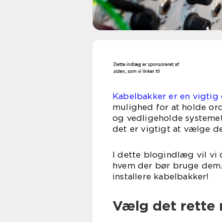
Kabelbakker er en vigtig 
mulighed for at holde ord
og vedligeholde systemet.
det er vigtigt at vælge de
I dette blogindlæg vil vi
hvem der bør bruge dem. V
installere kabelbakker!
Vælg det rette 