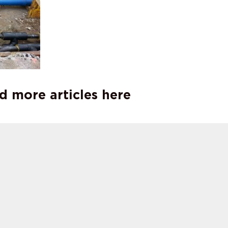
d more articles here