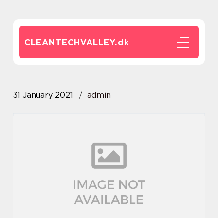
CLEANTECHVALLEY.
dk
31 January 2021
admin