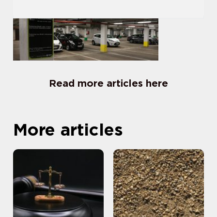
Read more articles here
More articles