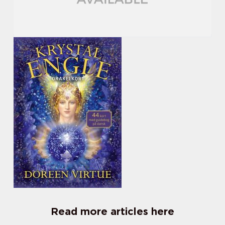
Read more articles here