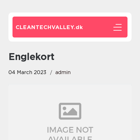
CLEANTECHVALLEY.
dk
englekort
04 March 2023
admin