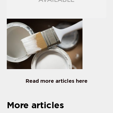
Read more articles here
More articles