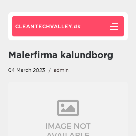
CLEANTECHVALLEY.
dk
malerfirma kalundborg
04 March 2023
admin