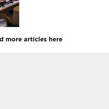
d more articles here