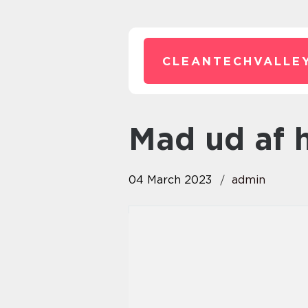
CLEANTECHVALLEY
mad ud af 
04 March 2023
admin