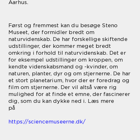
Aarhus.
Først og fremmest kan du besøge Steno
Museet, der formidler bredt om
naturvidenskab. De har forskellige skiftende
udstillinger, der kommer meget bredt
omkring i forhold til naturvidenskab. Det er
for eksempel udstillinger om kroppen, om
kendte videnskabsmand og -kvinder, om
naturen, planter, dyr og om stjernerne. De har
et stort planetarium, hvor der er foredrag og
film om stjernerne. Der vil altså være rig
mulighed for at finde et emne, der fascinerer
dig, som du kan dykke ned i. Læs mere
på
https://sciencemuseerne.dk/