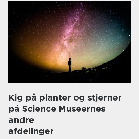
Kig på planter og stjerner
på Science Museernes
andre
afdelinger