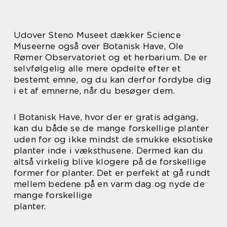
Udover Steno Museet dækker Science
Museerne også over Botanisk Have, Ole
Rømer Observatoriet og et herbarium. De er
selvfølgelig alle mere opdelte efter et
bestemt emne, og du kan derfor fordybe dig
i et af emnerne, når du besøger dem.
I Botanisk Have, hvor der er gratis adgang,
kan du både se de mange forskellige planter
uden for og ikke mindst de smukke eksotiske
planter inde i væksthusene. Dermed kan du
altså virkelig blive klogere på de forskellige
former for planter. Det er perfekt at gå rundt
mellem bedene på en varm dag og nyde de
mange forskellige
planter.