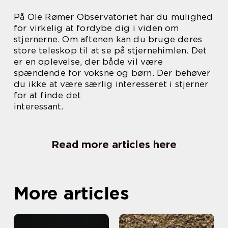
På Ole Rømer Observatoriet har du mulighed
for virkelig at fordybe dig i viden om
stjernerne. Om aftenen kan du bruge deres
store teleskop til at se på stjernehimlen. Det
er en oplevelse, der både vil være
spændende for voksne og børn. Der behøver
du ikke at være særlig interesseret i stjerner
for at finde det
interessant.
Read more articles here
More articles