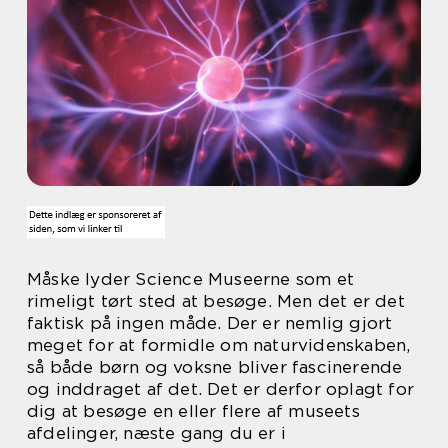
Måske lyder Science Museerne som et
rimeligt tørt sted at besøge. Men det er det
faktisk på ingen måde. Der er nemlig gjort
meget for at formidle om naturvidenskaben,
så både børn og voksne bliver fascinerende
og inddraget af det. Det er derfor oplagt for
dig at besøge en eller flere af museets
afdelinger, næste gang du er i