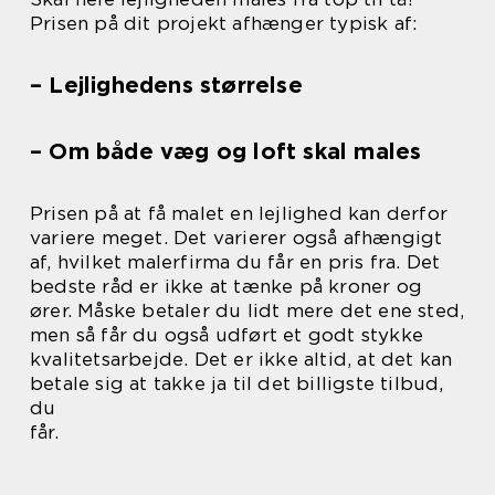
Prisen på dit projekt afhænger typisk af:
– Lejlighedens størrelse
– Om både væg og loft skal males
Prisen på at få malet en lejlighed kan derfor
variere meget. Det varierer også afhængigt
af, hvilket malerfirma du får en pris fra. Det
bedste råd er ikke at tænke på kroner og
ører. Måske betaler du lidt mere det ene sted,
men så får du også udført et godt stykke
kvalitetsarbejde. Det er ikke altid, at det kan
betale sig at takke ja til det billigste tilbud,
du
får.