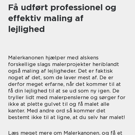
Få udført professionel og
effektiv maling af
lejlighed
Malerkanonen hjælper med alskens
forskellige slags malerprojekter heriblandt
også maling af lejligheder. Det er faktisk
noget af det, som de laver mest af. De er
derfor meget erfarne, når det kommer til at
få din lejlighed til at se ud som ny igen. De
tryller lidt med malerpenslerne og sørger for
ikke at plette gulvet til og få malet alle
kanter. Med andre ord så kommer det
bestemt ikke til at ligne, at du selv har malet!
Læs meget mere om Malerkanonen, og få et