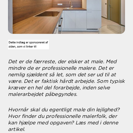
Det er de færreste, der elsker at male. Med
mindre de er professionelle malere. Det er
nemlig sjældent så let, som det ser ud til at
være. Det er faktisk hårdt arbejde. Som typisk
kræver en hel del forarbejde, inden selve
malerarbejdet påbegyndes.
Hvornår skal du egentligt male din lejlighed?
Hvor finder du professionelle malerfolk, der
kan hjælpe med opgaven? Læs med i denne
artikel.