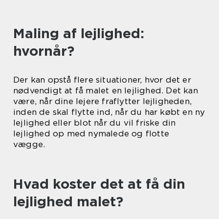
Maling af lejlighed:
hvornår?
Der kan opstå flere situationer, hvor det er
nødvendigt at få malet en lejlighed. Det kan
være, når dine lejere fraflytter lejligheden,
inden de skal flytte ind, når du har købt en ny
lejlighed eller blot når du vil friske din
lejlighed op med nymalede og flotte
vægge.
Hvad koster det at få din
lejlighed malet?