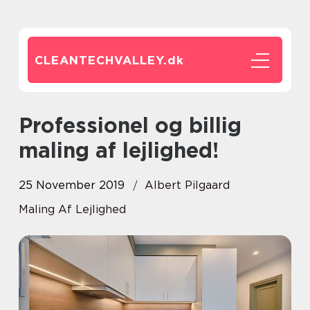
CLEANTECHVALLEY.
dk
Professionel og billig
maling af lejlighed!
25 November 2019
Albert Pilgaard
Maling Af Lejlighed