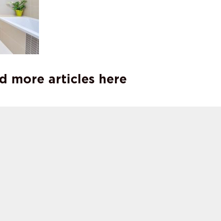
d more articles here