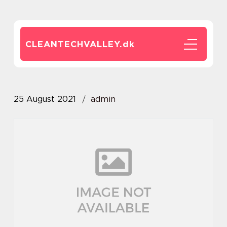
CLEANTECHVALLEY.
dk
25 August 2021
admin