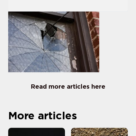
Read more articles here
More articles