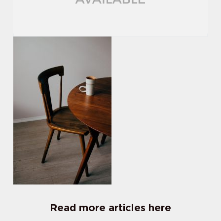
Read more articles here