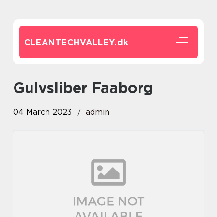
CLEANTECHVALLEY.
dk
Gulvsliber Faaborg
04 March 2023
admin