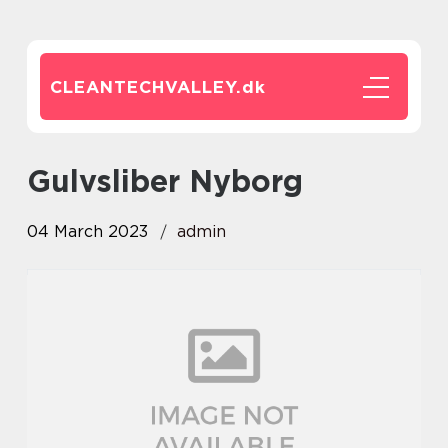
CLEANTECHVALLEY.
dk
Gulvsliber Nyborg
04 March 2023
admin