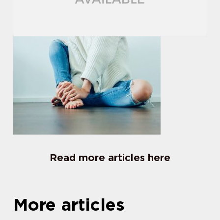
Read more articles here
More articles