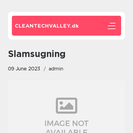
CLEANTECHVALLEY.
dk
slamsugning
09 June 2023
admin