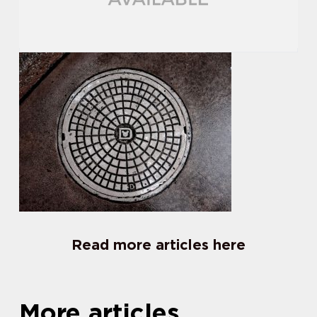
Read more articles here
More articles