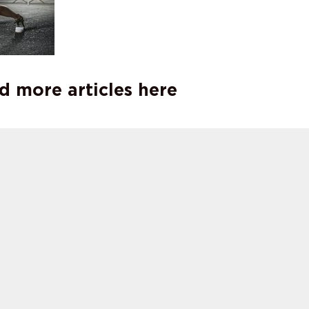
d more articles here