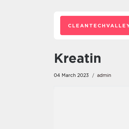
CLEANTECHVALLEY
Kreatin
04 March 2023
admin