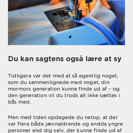
Du kan sagtens også lære at sy
Tidligere var det med at så egentlig noget,
som du sammenlignede med noget, din
mormors generation kunne finde ud af – og
den generation vil du trods alt ikke sættes i
bås med.
Men med tiden opdagede du netop, at der
var flere både jævnaldrende og endda yngre
personer end dig selv, der kunne finde ud af