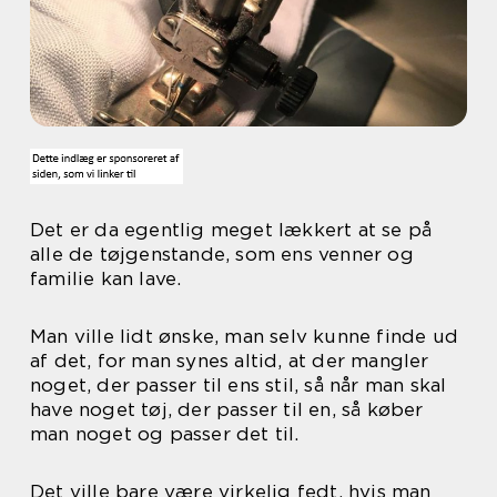
Det er da egentlig meget lækkert at se på
alle de tøjgenstande, som ens venner og
familie kan lave.
Man ville lidt ønske, man selv kunne finde ud
af det, for man synes altid, at der mangler
noget, der passer til ens stil, så når man skal
have noget tøj, der passer til en, så køber
man noget og passer det til.
Det ville bare være virkelig fedt, hvis man