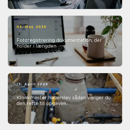
03. May 2026
Fotoregistrering dokumentation, der
holder i længden
15. April 2026
Kloakmester haderslev sådan vælger du
den rette til opgaven