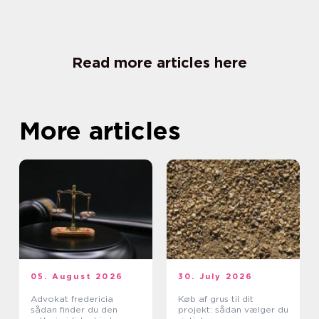
Read more articles here
More articles
05. August 2026
30. July 2026
Advokat fredericia
Køb af grus til dit
sådan finder du den
projekt: sådan vælger du