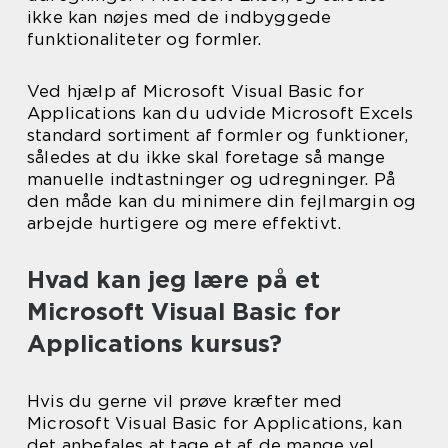
ikke kan nøjes med de indbyggede
funktionaliteter og formler.
Ved hjælp af Microsoft Visual Basic for
Applications kan du udvide Microsoft Excels
standard sortiment af formler og funktioner,
således at du ikke skal foretage så mange
manuelle indtastninger og udregninger. På
den måde kan du minimere din fejlmargin og
arbejde hurtigere og mere effektivt.
Hvad kan jeg lære på et
Microsoft Visual Basic for
Applications kursus?
Hvis du gerne vil prøve kræfter med
Microsoft Visual Basic for Applications, kan
det anbefales at tage et af de mange vel