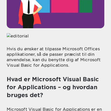
Hvis du ønsker at tilpasse Microsoft Offices
applikationer, så de passer præcist til din
anvendelse, kan du benytte dig af Microsoft
Visual Basic for Applications.
Hvad er Microsoft Visual Basic
for Applications – og hvordan
bruges det?
Microsoft Visual Basic for Applications er en