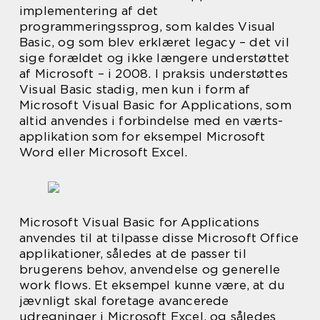
implementering af det
programmeringssprog, som kaldes Visual
Basic, og som blev erklæret legacy – det vil
sige forældet og ikke længere understøttet
af Microsoft – i 2008. I praksis understøttes
Visual Basic stadig, men kun i form af
Microsoft Visual Basic for Applications, som
altid anvendes i forbindelse med en værts-
applikation som for eksempel Microsoft
Word eller Microsoft Excel.
Microsoft Visual Basic for Applications
anvendes til at tilpasse disse Microsoft Office
applikationer, således at de passer til
brugerens behov, anvendelse og generelle
work flows. Et eksempel kunne være, at du
jævnligt skal foretage avancerede
udregninger i Microsoft Excel, og således