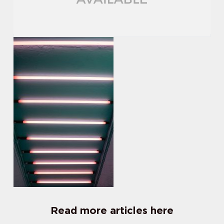
Read more articles here