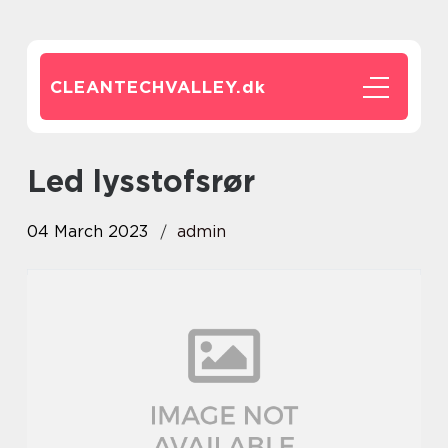
CLEANTECHVALLEY.
dk
led lysstofsrør
04 March 2023
admin