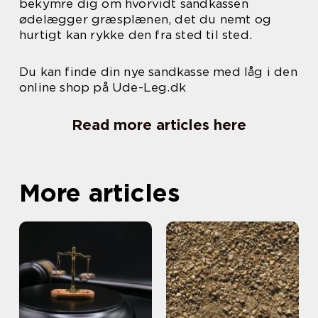
bekymre dig om hvorvidt sandkassen
ødelægger græsplænen, det du nemt og
hurtigt kan rykke den fra sted til sted.
Du kan finde din nye sandkasse med låg i den
online shop på Ude-Leg.dk
Read more articles here
More articles