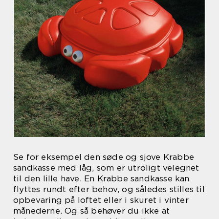
Se for eksempel den søde og sjove Krabbe
sandkasse med låg, som er utroligt velegnet
til den lille have. En Krabbe sandkasse kan
flyttes rundt efter behov, og således stilles til
opbevaring på loftet eller i skuret i vinter
månederne. Og så behøver du ikke at