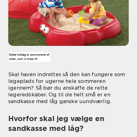
Skal haven indrettes så den kan fungere som
legeplads for ugerne hele sommeren
igennem? Så bør du anskaffe de rette
legeredskaber. Og til de helt små er en
sandkasse med låg ganske uundværlig.
Hvorfor skal jeg vælge en
sandkasse med låg?