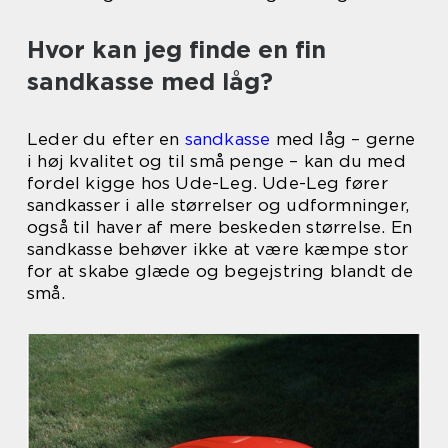
Hvor kan jeg finde en fin
sandkasse med låg?
Leder du efter en
sandkasse
med låg – gerne
i høj kvalitet og til små penge – kan du med
fordel kigge hos Ude-Leg. Ude-Leg fører
sandkasser i alle størrelser og udformninger,
også til haver af mere beskeden størrelse. En
sandkasse behøver ikke at være kæmpe stor
for at skabe glæde og begejstring blandt de
små.