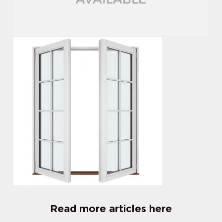
Read more articles here