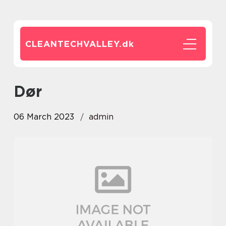
CLEANTECHVALLEY.
dk
dør
06 March 2023
admin