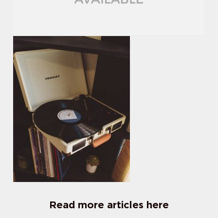
Read more articles here