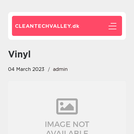
CLEANTECHVALLEY.
dk
vinyl
04 March 2023
admin