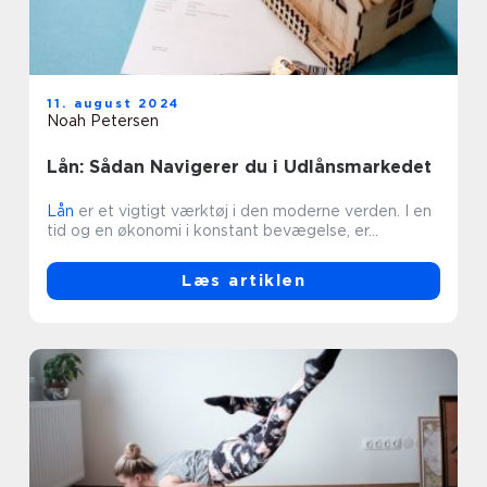
11. august 2024
Noah Petersen
Lån: Sådan Navigerer du i Udlånsmarkedet
Lån
er et vigtigt værktøj i den moderne verden. I en
tid og en økonomi i konstant bevægelse, er...
Læs artiklen